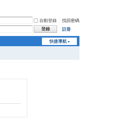
自動登錄
找回密碼
登錄
註冊
快捷導航