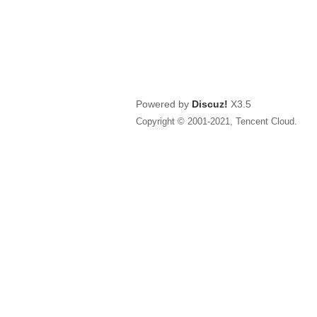
Powered by
Discuz!
X3.5
Copyright © 2001-2021, Tencent Cloud.