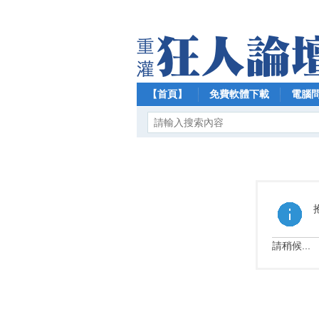
【首頁】
免費軟體下載
電腦
請稍候...