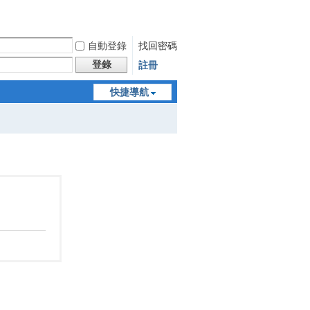
自動登錄
找回密碼
登錄
註冊
快捷導航