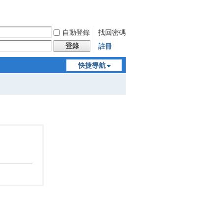
自動登錄
找回密碼
登錄
註冊
快捷導航