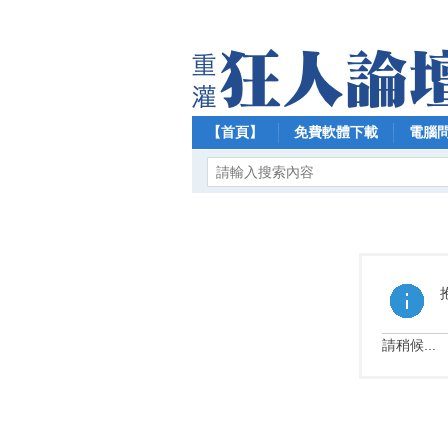
【首頁】
免費軟體下載
電腦
請稍候...