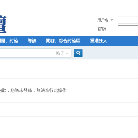
用戶名
密碼
問題、討論
導讀
閒聊、綜合討論區
重灌狂人
帖子
搜
索
抱歉，您尚未登錄，無法進行此操作