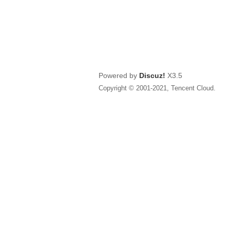
Powered by
Discuz!
X3.5
Copyright © 2001-2021, Tencent Cloud.