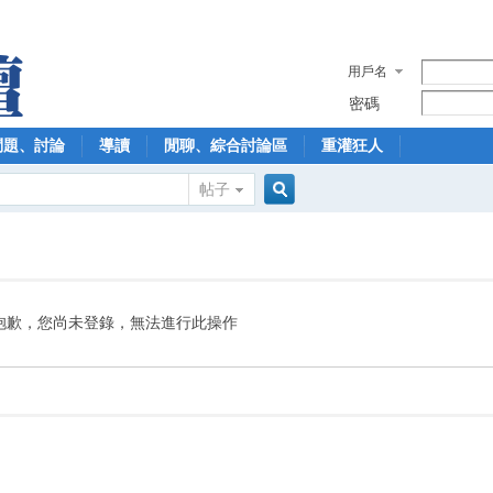
用戶名
密碼
問題、討論
導讀
閒聊、綜合討論區
重灌狂人
帖子
搜
索
抱歉，您尚未登錄，無法進行此操作