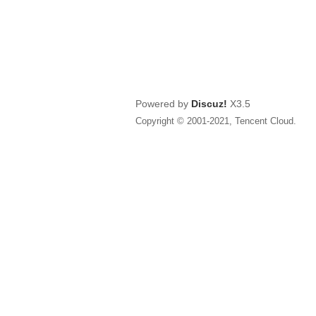
Powered by
Discuz!
X3.5
Copyright © 2001-2021, Tencent Cloud.