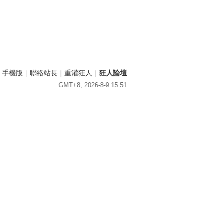
手機版
|
聯絡站長
|
重灌狂人
|
狂人論壇
GMT+8, 2026-8-9 15:51