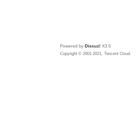
Powered by
Discuz!
X3.5
Copyright © 2001-2021, Tencent Cloud.