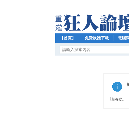
【首頁】
免費軟體下載
電腦
請稍候...