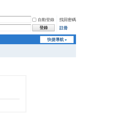
自動登錄
找回密碼
登錄
註冊
快捷導航