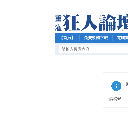
【首頁】
免費軟體下載
電腦
請稍候...