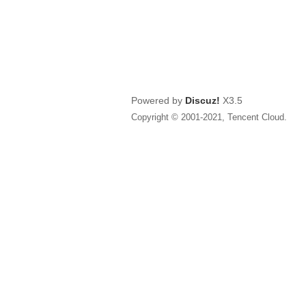
Powered by
Discuz!
X3.5
Copyright © 2001-2021, Tencent Cloud.