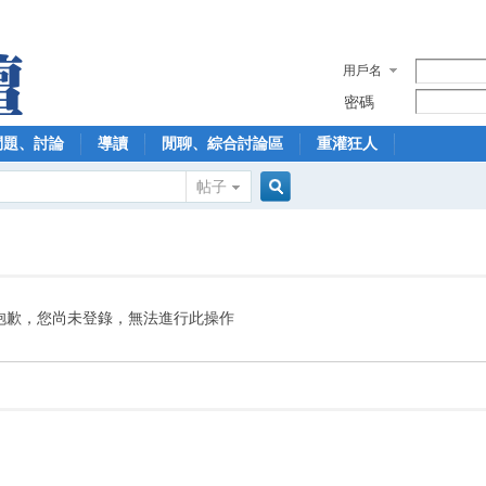
用戶名
密碼
問題、討論
導讀
閒聊、綜合討論區
重灌狂人
帖子
搜
索
抱歉，您尚未登錄，無法進行此操作