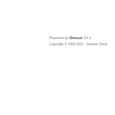
Powered by
Discuz!
X3.5
Copyright © 2001-2021, Tencent Cloud.