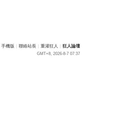
手機版
|
聯絡站長
|
重灌狂人
|
狂人論壇
GMT+8, 2026-8-7 07:37