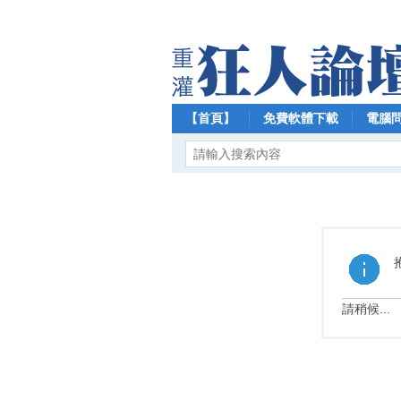
【首頁】
免費軟體下載
電腦
請稍候...