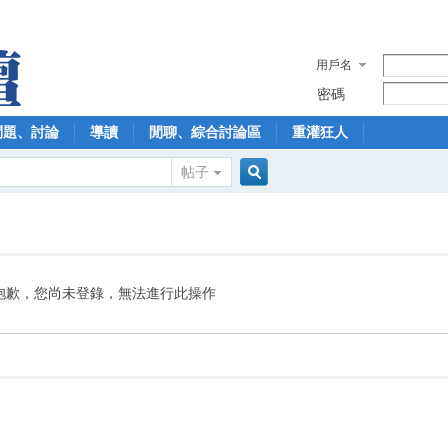
用戶名
密碼
問題、討論
導讀
閒聊、綜合討論區
重灌狂人
帖子
搜
索
抱歉，您尚未登錄，無法進行此操作