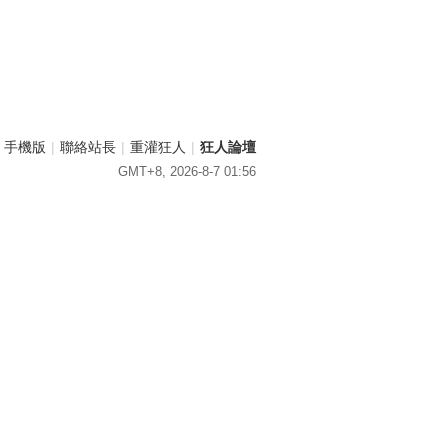
手機版
|
聯絡站長
|
重灌狂人
|
狂人論壇
GMT+8, 2026-8-7 01:56