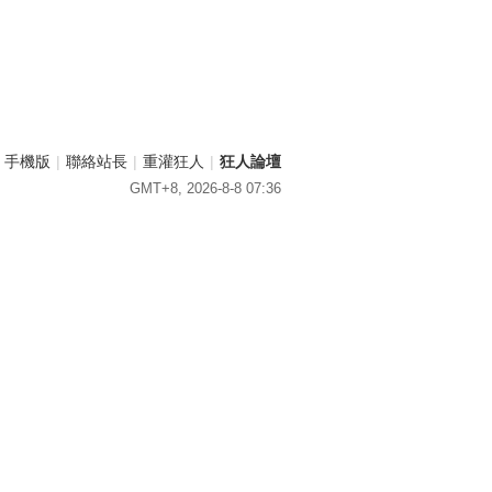
手機版
|
聯絡站長
|
重灌狂人
|
狂人論壇
GMT+8, 2026-8-8 07:36