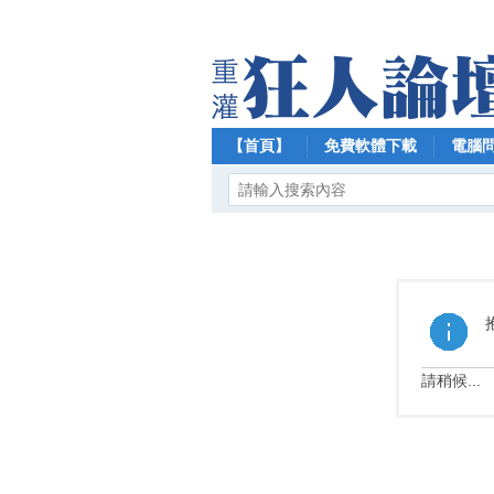
【首頁】
免費軟體下載
電腦
請稍候...