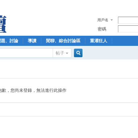
用戶名
密碼
問題、討論
導讀
閒聊、綜合討論區
重灌狂人
帖子
搜
索
抱歉，您尚未登錄，無法進行此操作