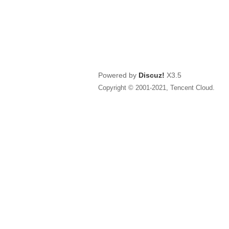
Powered by
Discuz!
X3.5
Copyright © 2001-2021, Tencent Cloud.