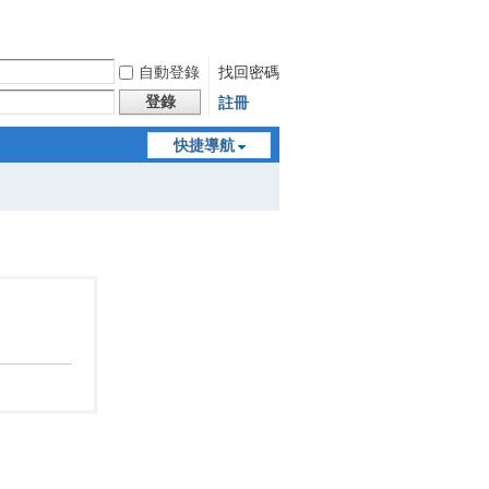
自動登錄
找回密碼
登錄
註冊
快捷導航