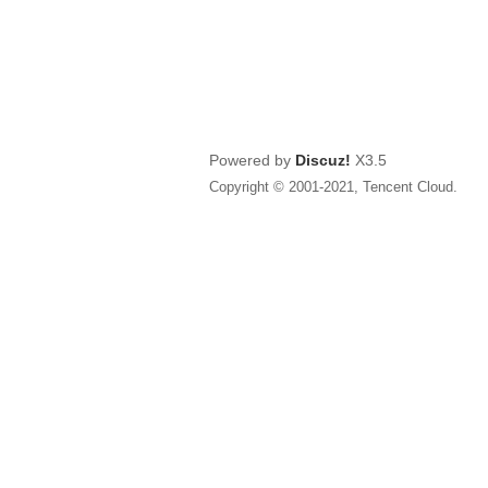
Powered by
Discuz!
X3.5
Copyright © 2001-2021, Tencent Cloud.