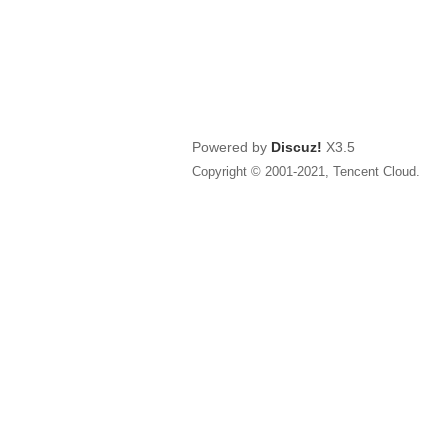
Powered by
Discuz!
X3.5
Copyright © 2001-2021, Tencent Cloud.