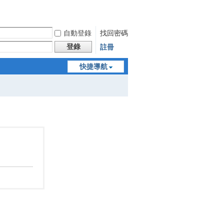
自動登錄
找回密碼
登錄
註冊
快捷導航