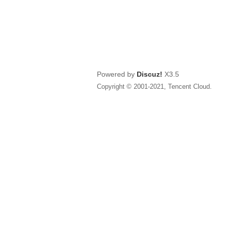
Powered by
Discuz!
X3.5
Copyright © 2001-2021, Tencent Cloud.