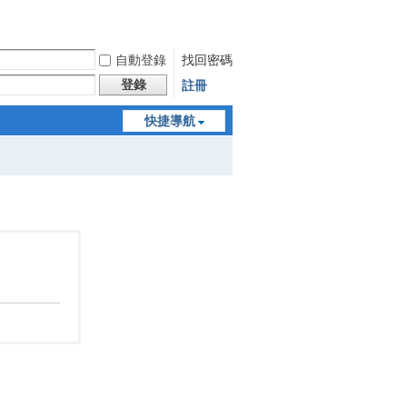
自動登錄
找回密碼
登錄
註冊
快捷導航