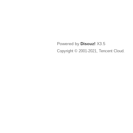
Powered by
Discuz!
X3.5
Copyright © 2001-2021, Tencent Cloud.