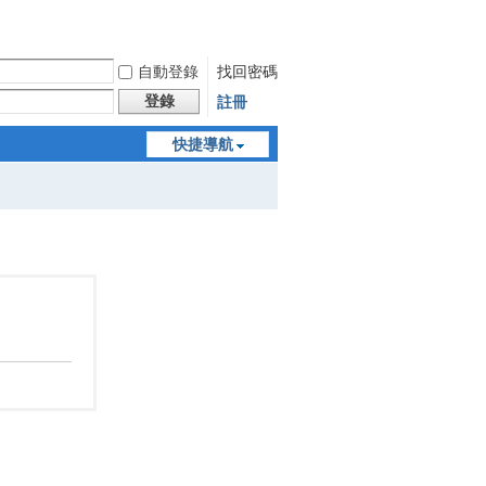
自動登錄
找回密碼
登錄
註冊
快捷導航