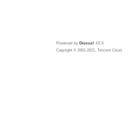
Powered by
Discuz!
X3.5
Copyright © 2001-2021, Tencent Cloud.