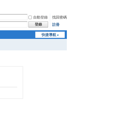
自動登錄
找回密碼
登錄
註冊
快捷導航