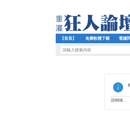
【首頁】
免費軟體下載
電腦
請稍候...