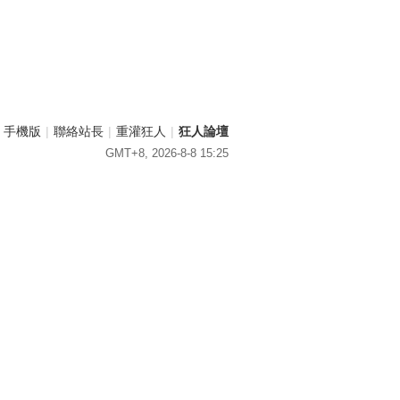
手機版
|
聯絡站長
|
重灌狂人
|
狂人論壇
GMT+8, 2026-8-8 15:25