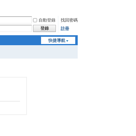
自動登錄
找回密碼
登錄
註冊
快捷導航