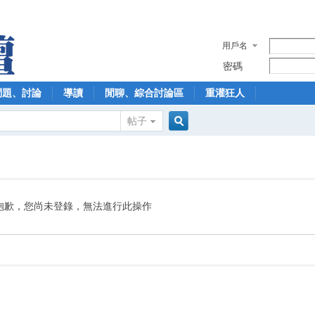
用戶名
密碼
問題、討論
導讀
閒聊、綜合討論區
重灌狂人
帖子
搜
索
抱歉，您尚未登錄，無法進行此操作