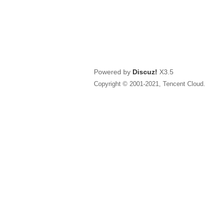
Powered by
Discuz!
X3.5
Copyright © 2001-2021, Tencent Cloud.