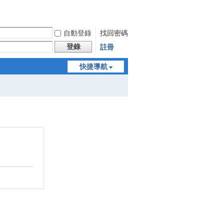
自動登錄
找回密碼
登錄
註冊
快捷導航