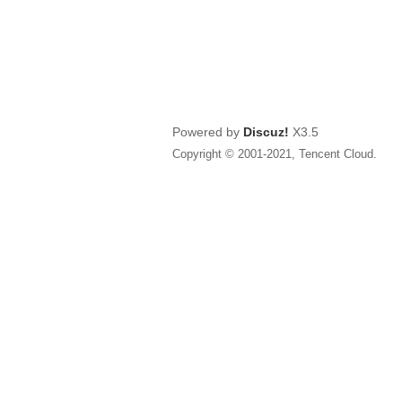
Powered by
Discuz!
X3.5
Copyright © 2001-2021, Tencent Cloud.