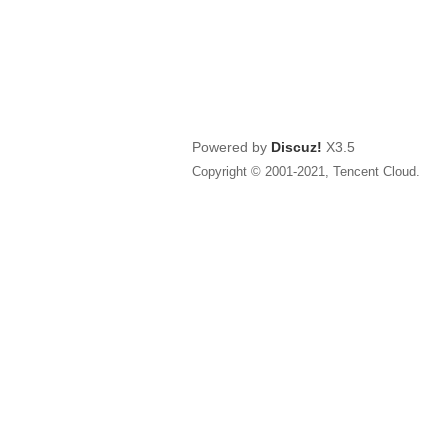
Powered by
Discuz!
X3.5
Copyright © 2001-2021, Tencent Cloud.