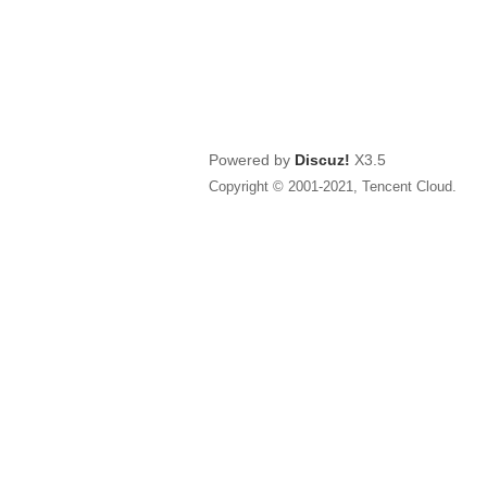
Powered by
Discuz!
X3.5
Copyright © 2001-2021, Tencent Cloud.