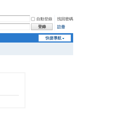
自動登錄
找回密碼
登錄
註冊
快捷導航