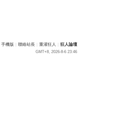
手機版
|
聯絡站長
|
重灌狂人
|
狂人論壇
GMT+8, 2026-8-6 23:46