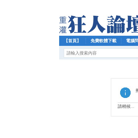
【首頁】
免費軟體下載
電腦
請稍候...