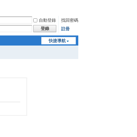
自動登錄
找回密碼
登錄
註冊
快捷導航