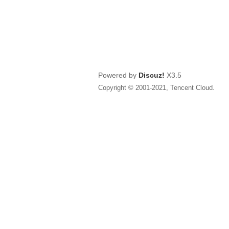
Powered by
Discuz!
X3.5
Copyright © 2001-2021, Tencent Cloud.