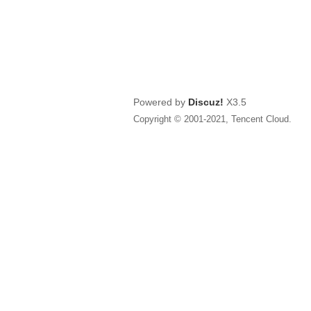
Powered by
Discuz!
X3.5
Copyright © 2001-2021, Tencent Cloud.