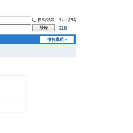
自動登錄
找回密碼
登錄
註冊
快捷導航