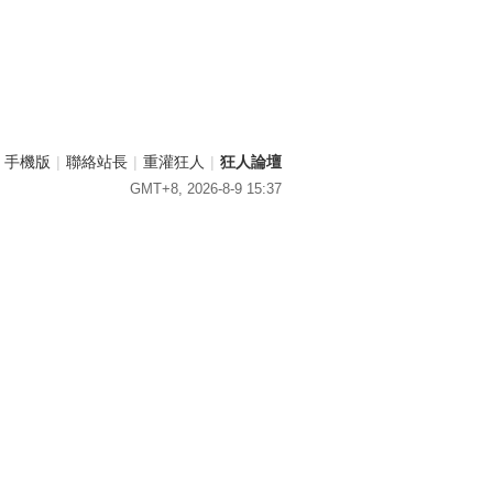
手機版
|
聯絡站長
|
重灌狂人
|
狂人論壇
GMT+8, 2026-8-9 15:37