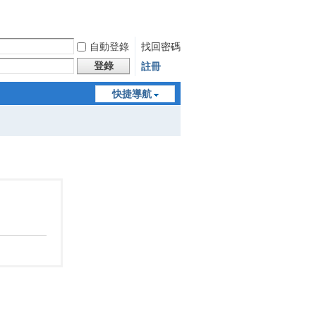
自動登錄
找回密碼
登錄
註冊
快捷導航