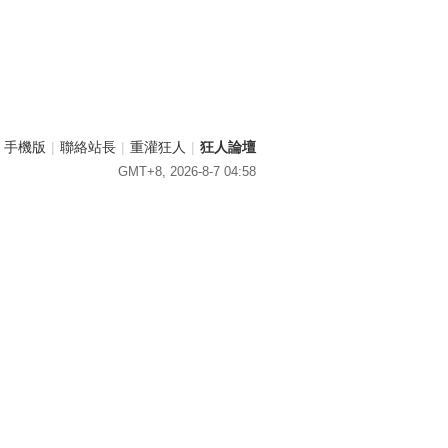
手機版
|
聯絡站長
|
重灌狂人
|
狂人論壇
GMT+8, 2026-8-7 04:58