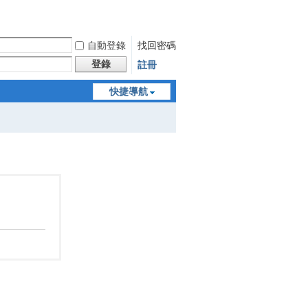
自動登錄
找回密碼
登錄
註冊
快捷導航