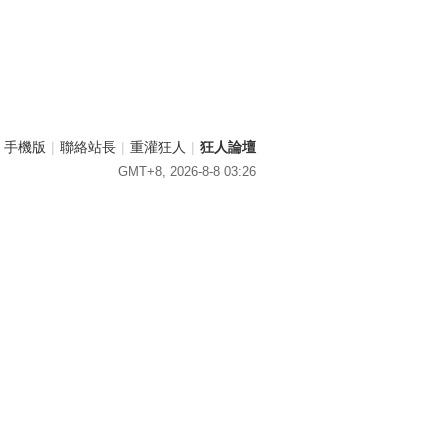
手機版
|
聯絡站長
|
重灌狂人
|
狂人論壇
GMT+8, 2026-8-8 03:26