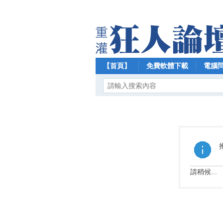
【首頁】
免費軟體下載
電腦
請稍候...