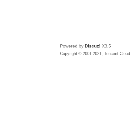
Powered by
Discuz!
X3.5
Copyright © 2001-2021, Tencent Cloud.