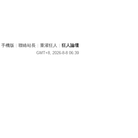
手機版
|
聯絡站長
|
重灌狂人
|
狂人論壇
GMT+8, 2026-8-8 06:39