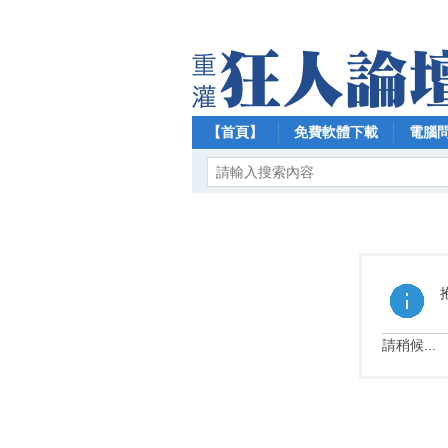
【首頁】
免費軟體下載
電腦
請稍候...