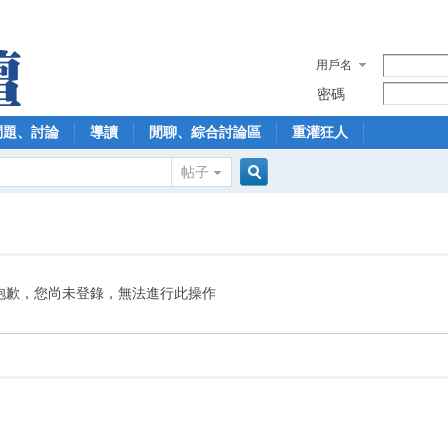
用戶名
密碼
問題、討論
導讀
閒聊、綜合討論區
重灌狂人
帖子
搜
索
抱歉，您尚未登錄，無法進行此操作