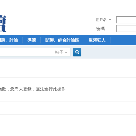
用戶名
密碼
問題、討論
導讀
閒聊、綜合討論區
重灌狂人
帖子
搜
索
抱歉，您尚未登錄，無法進行此操作