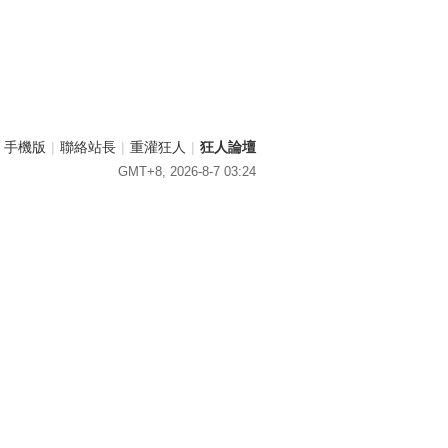
手機版
|
聯絡站長
|
重灌狂人
|
狂人論壇
GMT+8, 2026-8-7 03:24