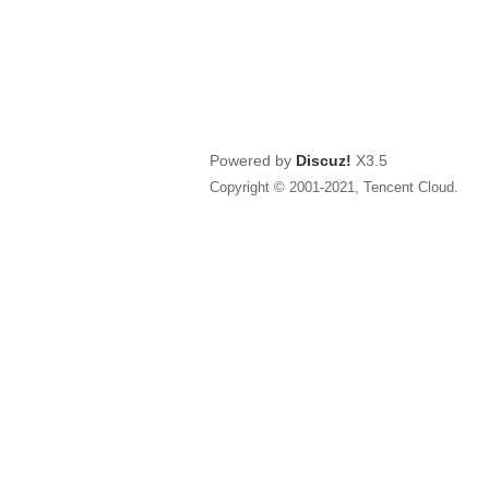
Powered by
Discuz!
X3.5
Copyright © 2001-2021, Tencent Cloud.