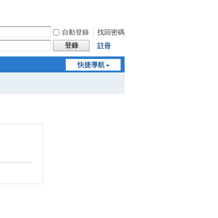
自動登錄
找回密碼
登錄
註冊
快捷導航