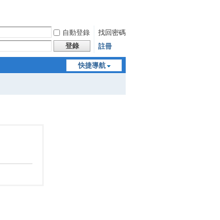
自動登錄
找回密碼
登錄
註冊
快捷導航