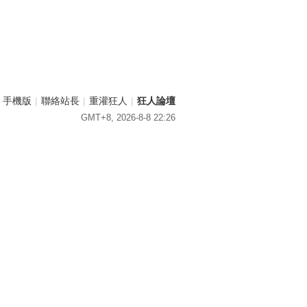
手機版
|
聯絡站長
|
重灌狂人
|
狂人論壇
GMT+8, 2026-8-8 22:26