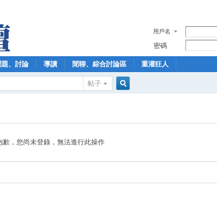
用戶名
密碼
問題、討論
導讀
閒聊、綜合討論區
重灌狂人
帖子
搜
索
抱歉，您尚未登錄，無法進行此操作