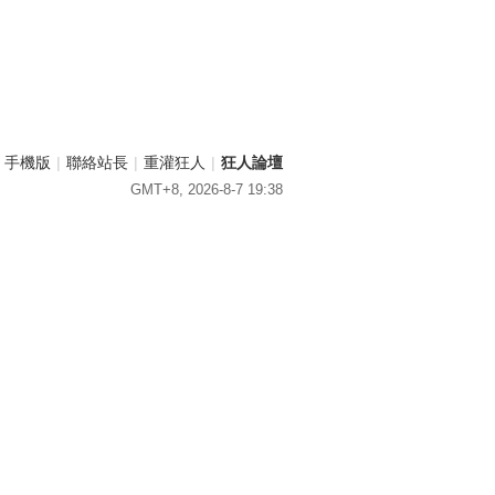
手機版
|
聯絡站長
|
重灌狂人
|
狂人論壇
GMT+8, 2026-8-7 19:38