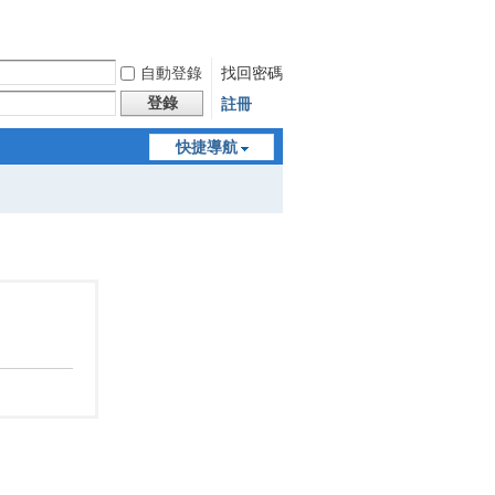
自動登錄
找回密碼
登錄
註冊
快捷導航