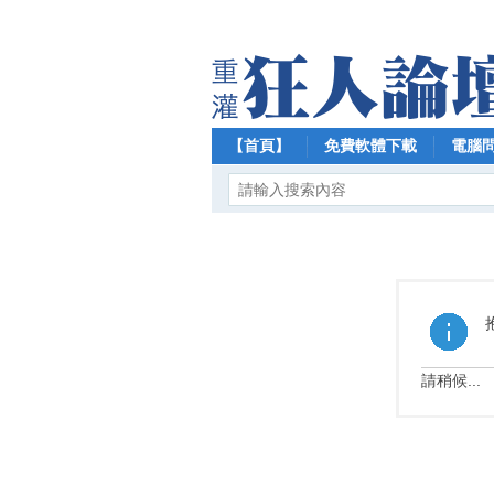
【首頁】
免費軟體下載
電腦
請稍候...