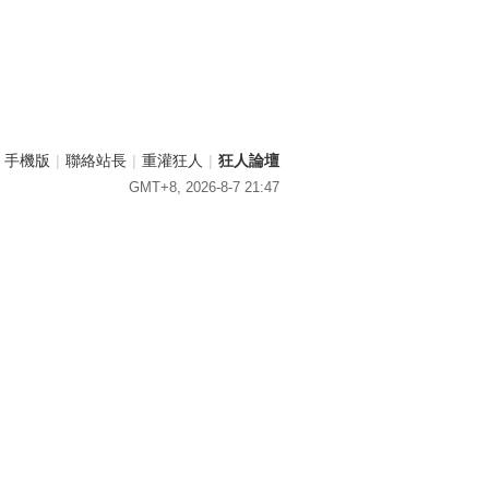
手機版
|
聯絡站長
|
重灌狂人
|
狂人論壇
GMT+8, 2026-8-7 21:47