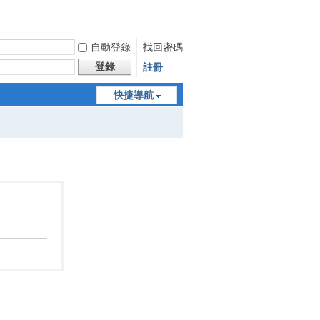
自動登錄
找回密碼
登錄
註冊
快捷導航