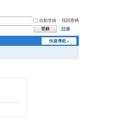
自動登錄
找回密碼
登錄
註冊
快捷導航