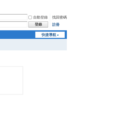
自動登錄
找回密碼
登錄
註冊
快捷導航