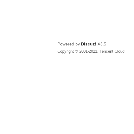
Powered by
Discuz!
X3.5
Copyright © 2001-2021, Tencent Cloud.