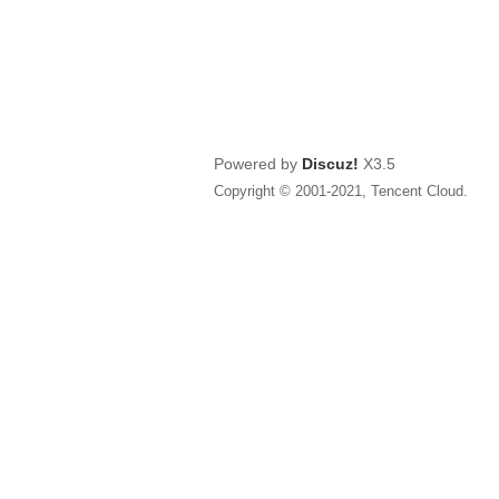
Powered by
Discuz!
X3.5
Copyright © 2001-2021, Tencent Cloud.