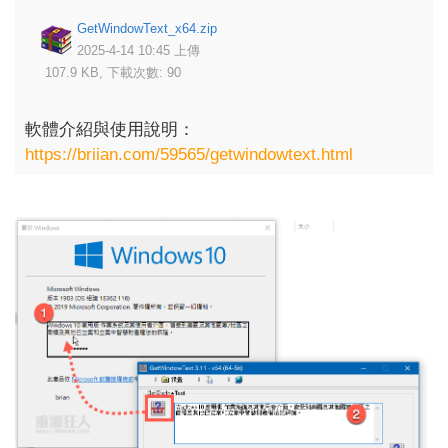
GetWindowText_x64.zip
2025-4-14 10:45 上傳
107.9 KB, 下載次數: 90
軟體介紹與使用說明：
https://briian.com/59565/getwindowtext.html