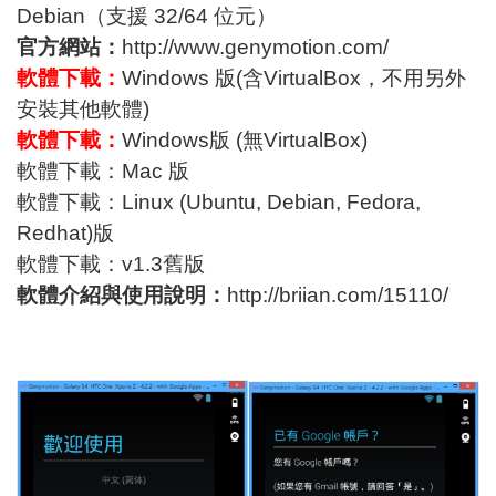
Debian（支援 32/64 位元）
官方網站：
http://www.genymotion.com/
軟體下載：
Windows 版
(含VirtualBox，不用另外
安裝其他軟體)
軟體下載：
Windows版
(無VirtualBox)
軟體下載：
Mac 版
軟體下載：
Linux (Ubuntu, Debian, Fedora,
Redhat)版
軟體下載：
v1.3舊版
軟體介紹與使用說明：
http://briian.com/15110/