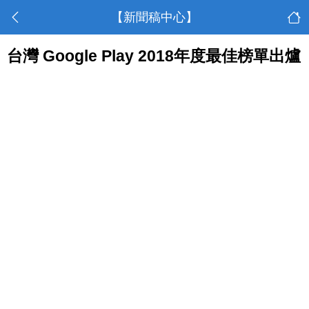
【新聞稿中心】
台灣 Google Play 2018年度最佳榜單出爐