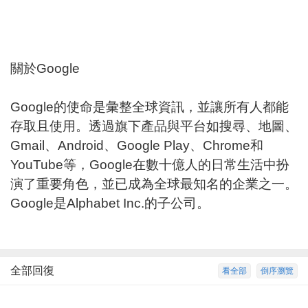
關於Google
Google的使命是彙整全球資訊，並讓所有人都能
存取且使用。透過旗下產品與平台如搜尋、地圖、
Gmail、Android、Google Play、Chrome和
YouTube等，Google在數十億人的日常生活中扮
演了重要角色，並已成為全球最知名的企業之一。
Google是Alphabet Inc.的子公司。
全部回復
看全部
倒序瀏覽