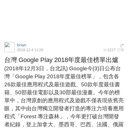
brian
#
1
2018-12-4 11:28
2227
0
台灣 Google Play 2018年度最佳榜單出爐
(2018年12月3日，台北訊) Google今(3)日公布台
灣「Google Play 2018年度最佳榜單」，包含各
26款最佳應用程式及最佳遊戲、50款年度最佳書
籍、50部最佳電影以及30部最佳漫畫。今年的榜
單中，台灣原創的應用程式及遊戲不僅表現依舊亮
眼，其中由台灣獨立開發者打造的專注力培養應用
程式「Forest 專注森林」，今年更打破台灣開發
者紀錄，登上加拿大、墨西哥、巴西、法國、俄羅