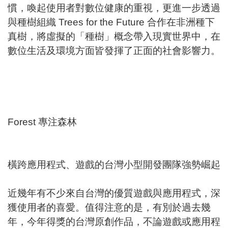
慣，喚起使用者對數位健康的重視，更進一步透過
與種樹組織 Trees for the Future 合作在非洲種下
真樹，將虛擬的「種樹」概念帶入現實世界中，在
數位生活及環境方面皆發揮了正面的社會影響力。
Forest 專注森林
橫跨應用程式、遊戲的台灣小型開發團隊強勢崛起
近幾年有不少來自台灣的優質遊戲與應用程式，深
獲使用者的喜愛。值得注意的是，有別於過去幾
年，今年得獎的台灣原創作品，不論遊戲或應用程