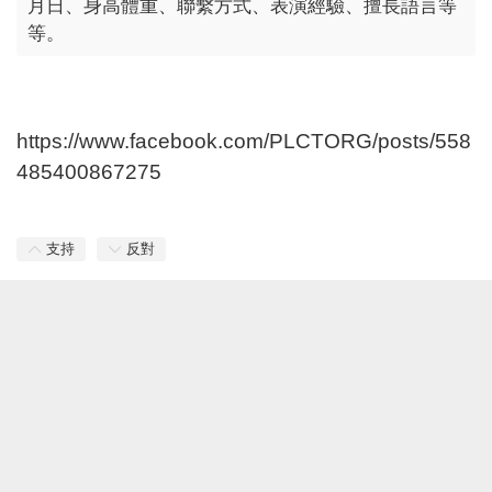
月日、身高體重、聯繫方式、表演經驗、擅長語言等
等。
https://www.facebook.com/PLCTORG/posts/558
485400867275
支持
反對