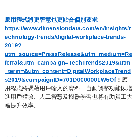
應用程式將更智慧也更貼合個別要求
https://www.dimensiondata.com/en/insights/t
echnology-trends/digital-workplace-trends-
2019?
utm_source=PressRelease&utm_medium=Re
ferral&utm_campaign=TechTrends2019&utm
_term=&utm_content=DigitalWorkplaceTrend
s2019&campaignID=701D0000001W5Of
：
應
用程式將憑藉用戶輸入的資料，自動調整功能以增
進用戶體驗。人工智慧及機器學習也將有助員工大
幅提升效率。