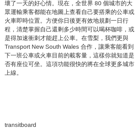
壞了一天的好心情。現在，全世界 80 個城市的大
眾運輸乘客都能在地圖上查看自己要搭乘的公車或
火車即時位置。方便你日後更有效地規劃一日行
程，清楚掌握自己還剩多少時間可以喝杯咖啡，或
是得加速衝刺才能趕上公車。在雪梨，我們更與
Transport New South Wales 合作，讓乘客能看到
下一班公車或火車目前的載客量，這樣你就知道是
否有座位可坐。這項功能很快的將在全球更多城市
上線。
transitboard