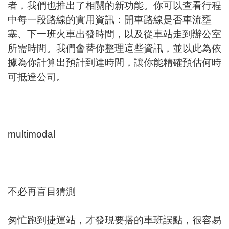
者，我們也推出了相關的新功能。你可以查看行程
中每一段路線的實用資訊：開車路線是否車流壅
塞、下一班火車出發時間，以及從車站走到辦公室
所需時間。我們會替你整理這些資訊，並以此為依
據為你計算出預計到達時間，讓你能精確預估何時
可抵達公司。
multimodal
不必再盲目猜測
匆忙跑到捷運站，才發現要搭的車班誤點，很容易