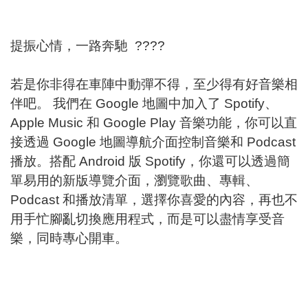
提振心情，一路奔馳 ????
若是你非得在車陣中動彈不得，至少得有好音樂相
伴吧。 我們在 Google 地圖中加入了 Spotify、
Apple Music 和 Google Play 音樂功能，你可以直
接透過 Google 地圖導航介面控制音樂和 Podcast
播放。搭配 Android 版 Spotify，你還可以透過簡
單易用的新版導覽介面，瀏覽歌曲、專輯、
Podcast 和播放清單，選擇你喜愛的內容，再也不
用手忙腳亂切換應用程式，而是可以盡情享受音
樂，同時專心開車。