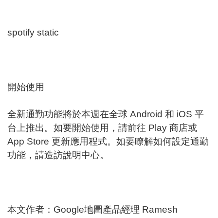
spotify static
開始使用
全新通勤功能將於本週在全球 Android 和 iOS 平
台上推出。如要開始使用，請前往 Play 商店或
App Store 更新應用程式。如要瞭解如何設定通勤
功能，請造訪說明中心。
本文作者：Google地圖產品經理 Ramesh