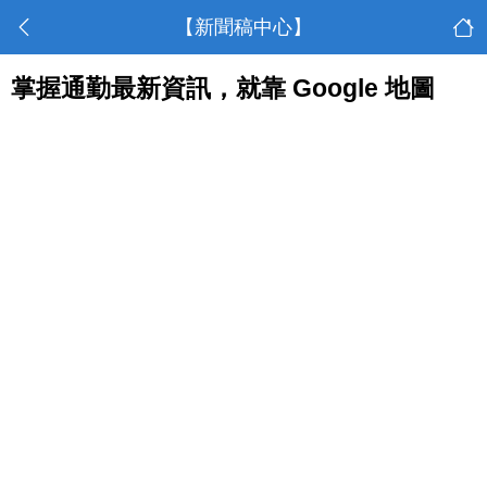
【新聞稿中心】
掌握通勤最新資訊，就靠 Google 地圖