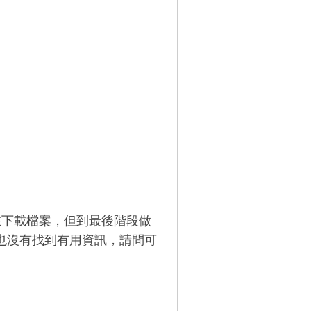
有在下載檔案，但到最後階段做
05 也沒有找到有用資訊，請問可