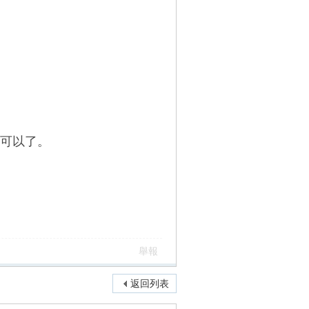
可以了。
舉報
返回列表