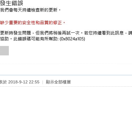
於 2018-9-12 22:55
|
顯示全部樓層