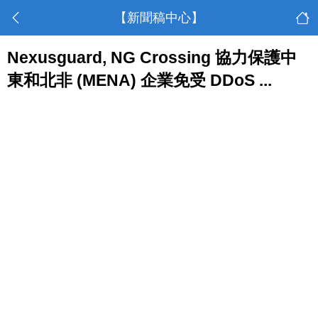
【新聞稿中心】
Nexusguard, NG Crossing 協力保護中
東和北非 (MENA) 企業免受 DDoS ...