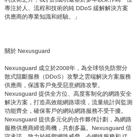
專注於人、流程和技術的純 DDoS 緩解解決方案
供應商的專業知識和經驗。」
關於 Nexusguard
Nexusguard 成立於2008年，為全球領先防禦分
散式阻斷服務（DDoS）攻擊之雲端解決方案服務
供應商，保護客戶免受惡意網路攻擊。
Nexusguard 提供全方位、高度客制化的網路安全
解決方案，打造高效能網路環境，流量統計與監測
功能齊全，確保客戶的網站網路服務不受干擾。
Nexusguard 提供多元化的合作夥伴計劃，為網路
服務供應商締造商機，共創多贏。Nexusguard 信
守承諾，致力於抵禦網路威脅，令網絡服務和 IT