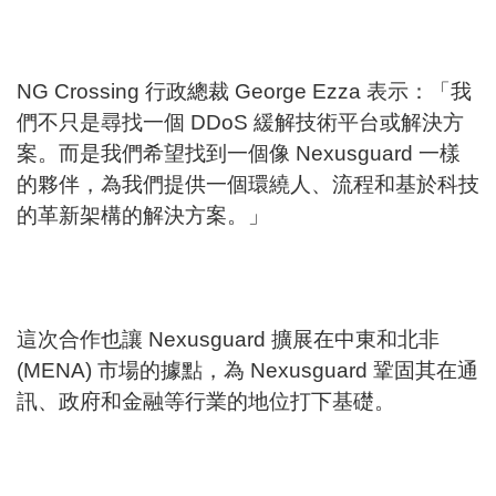
NG Crossing 行政總裁 George Ezza 表示：「我
們不只是尋找一個 DDoS 緩解技術平台或解決方
案。而是我們希望找到一個像 Nexusguard 一樣
的夥伴，為我們提供一個環繞人、流程和基於科技
的革新架構的解決方案。」
這次合作也讓 Nexusguard 擴展在中東和北非
(MENA) 市場的據點，為 Nexusguard 鞏固其在通
訊、政府和金融等行業的地位打下基礎。