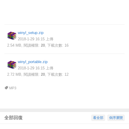
winyl_setup.zip
2018-1-29 16:15 上傳
2.54 MB, 閱讀權限:
20
, 下載次數: 16
winyl_portable.zip
2018-1-29 16:15 上傳
2.72 MB, 閱讀權限:
20
, 下載次數: 12
MP3
全部回復
看全部
倒序瀏覽