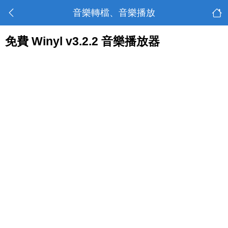
音樂轉檔、音樂播放
免費 Winyl v3.2.2 音樂播放器