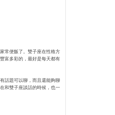
家常便飯了。雙子座在性格方
豐富多彩的，最好是每天都有
有話題可以聊，而且還能夠聊
在和雙子座談話的時候，也一