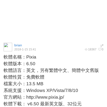
brian
#
1
2018-1-15 15:41
18367
0
軟體名稱：Pixia
軟體版本：6.50
軟體語言：英文，另有繁體中文、簡體中文舊版
軟體性質：免費軟體
檔案大小：13.5 MB
系統支援：Windows XP/Vista/7/8/10
官方網站：
http://www.pixia.jp/
軟體下載：
v6.50 最新英文版
、
32位元