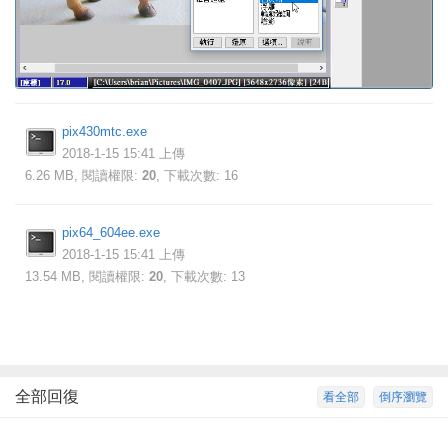
pix430mtc.exe
2018-1-15 15:41 上傳
6.26 MB, 閱讀權限:
20
, 下載次數: 16
pix64_604ee.exe
2018-1-15 15:41 上傳
13.54 MB, 閱讀權限:
20
, 下載次數: 13
全部回復
看全部
倒序瀏覽