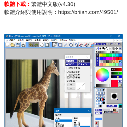
軟體下載：
繁體中文版(v4.30)
軟體介紹與使用說明：
https://briian.com/49501/