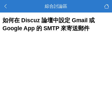
綜合討論區
如何在 Discuz 論壇中設定 Gmail 或
Google App 的 SMTP 來寄送郵件